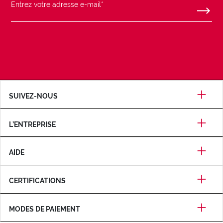
SUIVEZ-NOUS
L’ENTREPRISE
AIDE
CERTIFICATIONS
MODES DE PAIEMENT