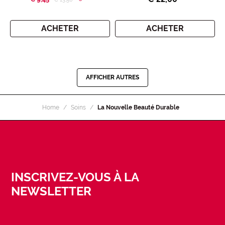
ACHETER
ACHETER
AFFICHER AUTRES
Home
Soins
La Nouvelle Beauté Durable
INSCRIVEZ-VOUS À LA
NEWSLETTER