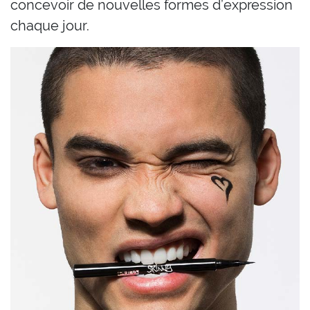
concevoir de nouvelles formes d’expression
chaque jour.