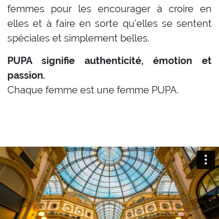
femmes pour les encourager à croire en
elles et à faire en sorte qu’elles se sentent
spéciales et simplement belles.
PUPA signifie authenticité, émotion et
passion.
Chaque femme est une femme PUPA.