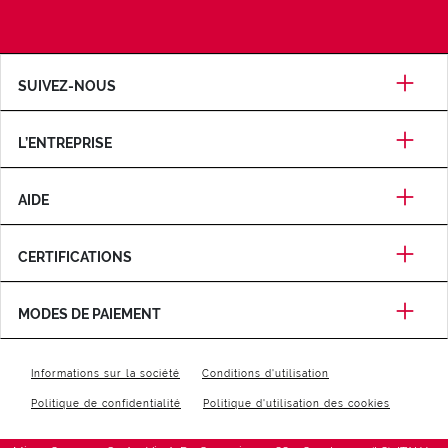
SUIVEZ-NOUS
L’ENTREPRISE
AIDE
CERTIFICATIONS
MODES DE PAIEMENT
Informations sur la société
Conditions d'utilisation
Politique de confidentialité
Politique d'utilisation des cookies