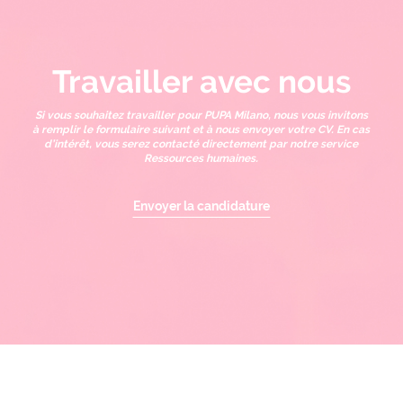
Travailler avec nous
Si vous souhaitez travailler pour PUPA Milano, nous vous invitons
à remplir le formulaire suivant et à nous envoyer votre CV. En cas
d’intérêt, vous serez contacté directement par notre service
Ressources humaines.
Envoyer la candidature