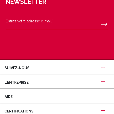
NEWSLETTER
SUIVEZ-NOUS
L’ENTREPRISE
AIDE
CERTIFICATIONS