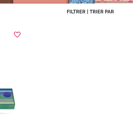
FILTRER
|
TRIER PAR