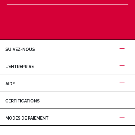
SUIVEZ-NOUS
L’ENTREPRISE
AIDE
CERTIFICATIONS
MODES DE PAIEMENT