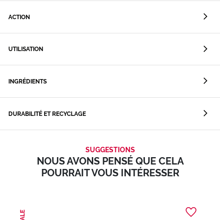
ACTION
UTILISATION
INGRÉDIENTS
DURABILITÉ ET RECYCLAGE
SUGGESTIONS
NOUS AVONS PENSÉ QUE CELA
POURRAIT VOUS INTÉRESSER
SALE