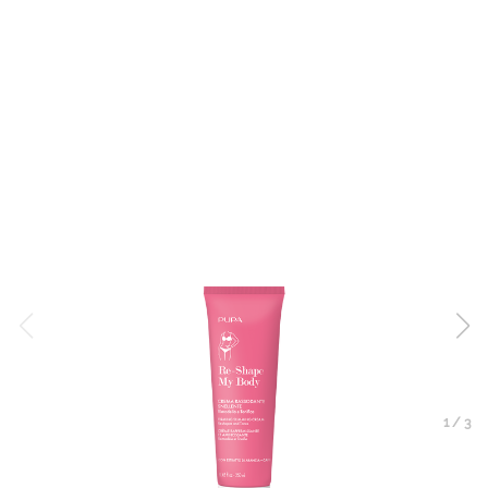
1
/
3