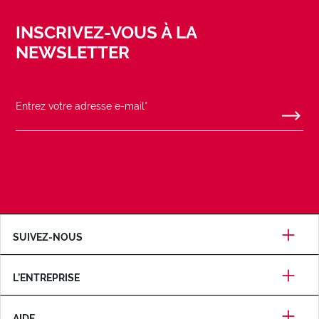
INSCRIVEZ-VOUS À LA
NEWSLETTER
SUIVEZ-NOUS
L’ENTREPRISE
AIDE