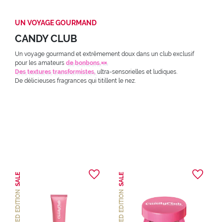
UN VOYAGE GOURMAND
CANDY CLUB
Un voyage gourmand et extrêmement doux dans un club exclusif
pour les amateurs
de bonbons.🍬
Des textures transformistes,
ultra-sensorielles et ludiques.
De délicieuses fragrances qui titillent le nez.
SALE
SALE
LIMITED EDITION
LIMITED EDITION