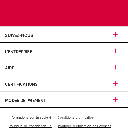
SUIVEZ-NOUS
L’ENTREPRISE
AIDE
CERTIFICATIONS
MODES DE PAIEMENT
Informations sur la société
Conditions d'utilisation
Politique de confidentialité
Politique d'utilisation des cookies