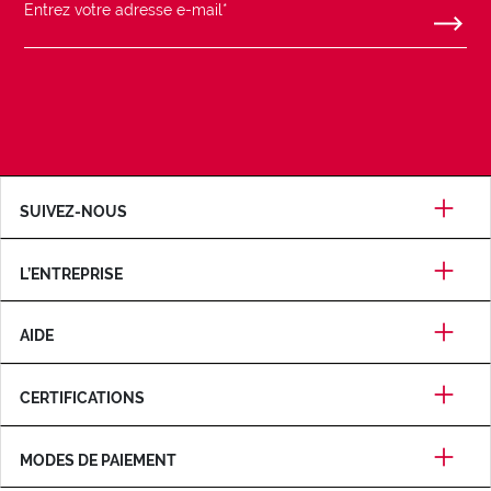
SUIVEZ-NOUS
L’ENTREPRISE
AIDE
CERTIFICATIONS
MODES DE PAIEMENT