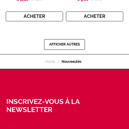
ACHETER
ACHETER
AFFICHER AUTRES
Home
Nouveautés
INSCRIVEZ-VOUS À LA
NEWSLETTER