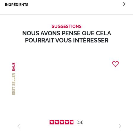
INGRÉDIENTS
SUGGESTIONS
NOUS AVONS PENSÉ QUE CELA
POURRAIT VOUS INTÉRESSER
SALE
BEST SELLER
19