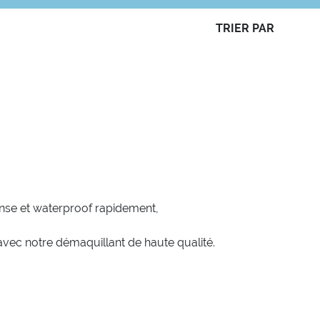
TRIER PAR
ense et waterproof rapidement,
vec notre démaquillant de haute qualité.