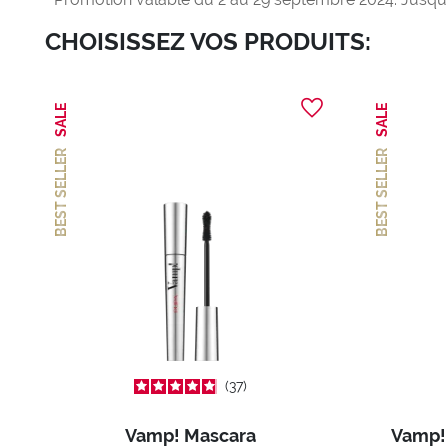
CHOISISSEZ VOS PRODUITS:
SALE
SALE
BEST SELLER
BEST SELLER
37
Vamp! Mascara
Vamp!