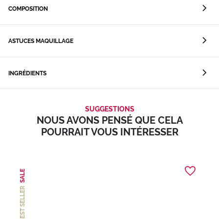
COMPOSITION
ASTUCES MAQUILLAGE
INGRÉDIENTS
SUGGESTIONS
NOUS AVONS PENSÉ QUE CELA
POURRAIT VOUS INTÉRESSER
SALE
BEST SELLER