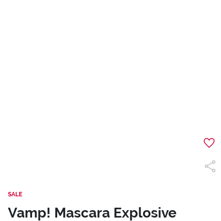
SALE
Vamp! Mascara Explosive