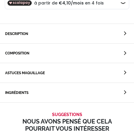
DESCRIPTION
COMPOSITION
ASTUCES MAQUILLAGE
INGRÉDIENTS
SUGGESTIONS
NOUS AVONS PENSÉ QUE CELA
POURRAIT VOUS INTÉRESSER