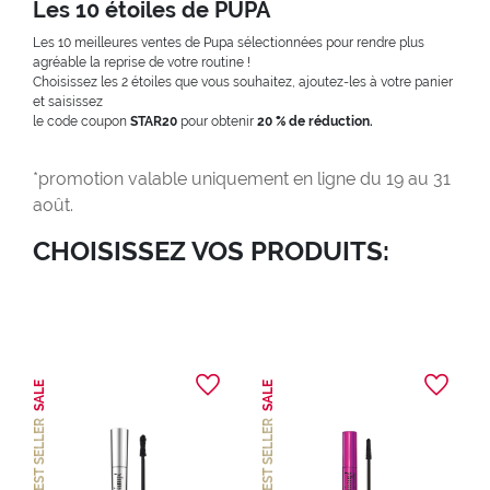
Les 10 étoiles de PUPA
Les 10 meilleures ventes de Pupa sélectionnées pour rendre plus
agréable la reprise de votre routine !
Choisissez les 2 étoiles que vous souhaitez, ajoutez-les à votre panier
et saisissez
le code coupon
STAR20
pour obtenir
20 % de réduction.
*promotion valable uniquement en ligne du 19 au 31
août.
CHOISISSEZ VOS PRODUITS:
SALE
SALE
BEST SELLER
BEST SELLER