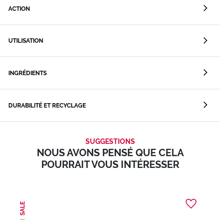
ACTION
UTILISATION
INGRÉDIENTS
DURABILITÉ ET RECYCLAGE
SUGGESTIONS
NOUS AVONS PENSÉ QUE CELA
POURRAIT VOUS INTÉRESSER
SALE