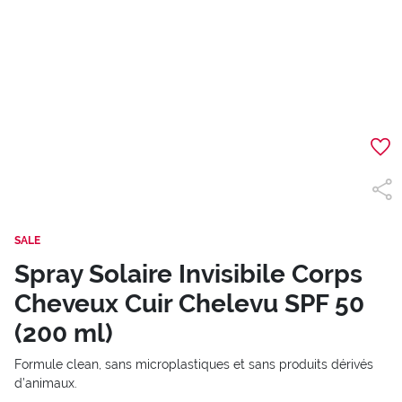
SALE
Spray Solaire Invisibile Corps
Cheveux Cuir Chelevu SPF 50
(200 ml)
Formule clean, sans microplastiques et sans produits dérivés
d’animaux.