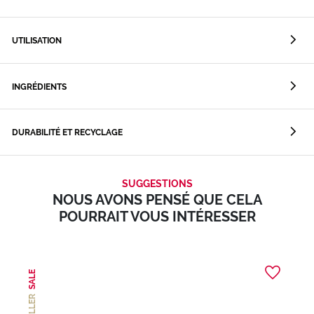
UTILISATION
INGRÉDIENTS
DURABILITÉ ET RECYCLAGE
SUGGESTIONS
NOUS AVONS PENSÉ QUE CELA
POURRAIT VOUS INTÉRESSER
SALE