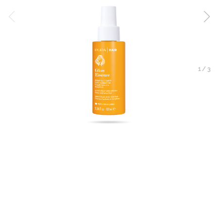
1
/
3