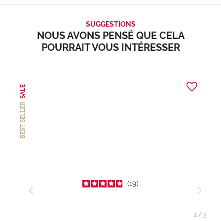
SUGGESTIONS
NOUS AVONS PENSÉ QUE CELA
POURRAIT VOUS INTÉRESSER
SALE
BEST SELLER
19
1
/
3