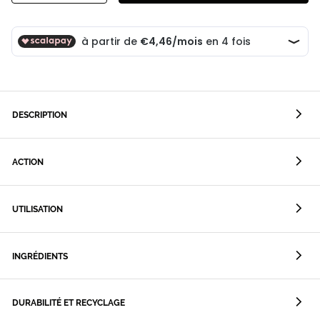
DESCRIPTION
ACTION
UTILISATION
INGRÉDIENTS
DURABILITÉ ET RECYCLAGE