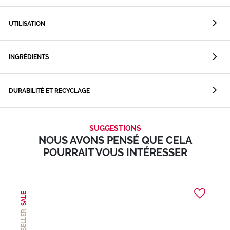
UTILISATION
INGRÉDIENTS
DURABILITÉ ET RECYCLAGE
SUGGESTIONS
NOUS AVONS PENSÉ QUE CELA
POURRAIT VOUS INTÉRESSER
SALE
BEST SELLER