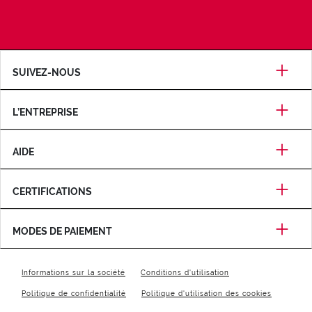
SUIVEZ-NOUS
L’ENTREPRISE
AIDE
CERTIFICATIONS
MODES DE PAIEMENT
Informations sur la société
Conditions d'utilisation
Politique de confidentialité
Politique d'utilisation des cookies