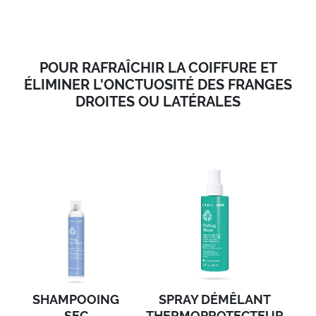
POUR RAFRAÎCHIR LA COIFFURE ET
ÉLIMINER L'ONCTUOSITÉ DES FRANGES
DROITES OU LATÉRALES
SHAMPOOING
SPRAY DÉMÊLANT
SEC
THERMOPROTECTEUR