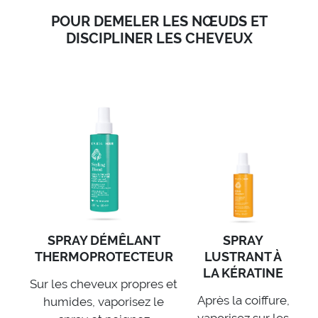
POUR DEMELER LES NŒUDS ET
DISCIPLINER LES CHEVEUX
SPRAY DÉMÊLANT
SPRAY
THERMOPROTECTEUR
LUSTRANT À
LA KÉRATINE
Sur les cheveux propres et
Après la coiffure,
humides, vaporisez le