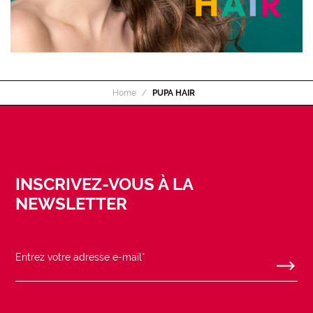
Home
PUPA HAIR
INSCRIVEZ-VOUS À LA
NEWSLETTER