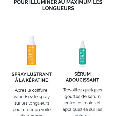
POUR ILLUMINER AU MAXIMUM LES
LONGUEURS
SÉRUM
SPRAY LUSTRANT
ADOUCISSANT
À LA KÉRATINE
Travaillez quelques
Après la coiffure,
gouttes de sérum
vaporisez le spray
entre les mains et
sur les longueurs
appliquez-le sur les
pour créer un voile
pointes.
de lumière.