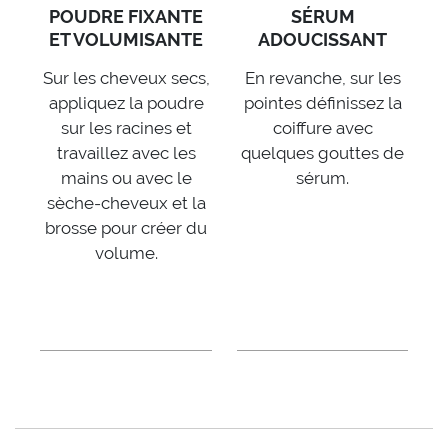
POUDRE FIXANTE
SÉRUM
ET VOLUMISANTE
ADOUCISSANT
Sur les cheveux secs,
En revanche, sur les
appliquez la poudre
pointes définissez la
sur les racines et
coiffure avec
travaillez avec les
quelques gouttes de
mains ou avec le
sérum.
sèche-cheveux et la
brosse pour créer du
volume.