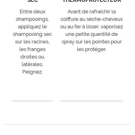
Entre deux
Avant de rafraîchir la
shampooings,
coiffure au sèche-cheveux
appliquez le
ou au fer à lisser, vaporisez
shampooing sec
une petite quantité de
sur les racines,
spray sur les pointes pour
les franges
les protéger.
droites ou
latérales.
Peignez.