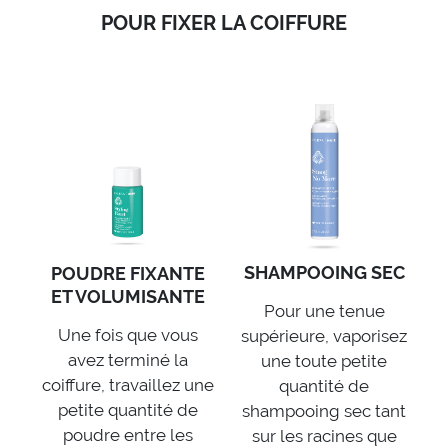
POUR FIXER LA COIFFURE
SHAMPOOING SEC
POUDRE FIXANTE
ET VOLUMISANTE
Pour une tenue
Une fois que vous
supérieure, vaporisez
avez terminé la
une toute petite
coiffure, travaillez une
quantité de
petite quantité de
shampooing sec tant
poudre entre les
sur les racines que