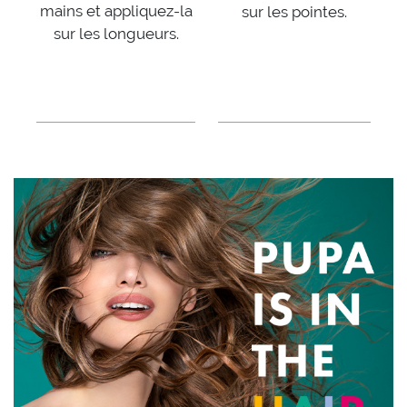
mains et appliquez-la
sur les pointes.
sur les longueurs.