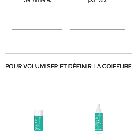
POUR VOLUMISER ET DÉFINIR LA COIFFURE