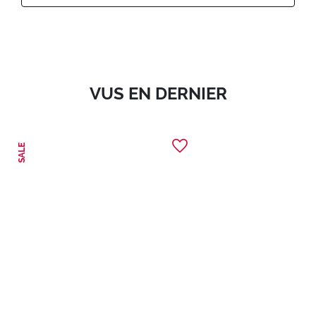
VUS EN DERNIER
SALE