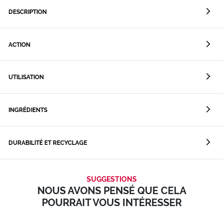
DESCRIPTION
ACTION
UTILISATION
INGRÉDIENTS
DURABILITÉ ET RECYCLAGE
SUGGESTIONS
NOUS AVONS PENSÉ QUE CELA
POURRAIT VOUS INTÉRESSER