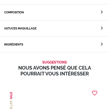
COMPOSITION
ASTUCES MAQUILLAGE
INGRÉDIENTS
SUGGESTIONS
NOUS AVONS PENSÉ QUE CELA
POURRAIT VOUS INTÉRESSER
SALE