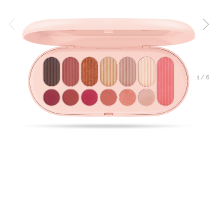
1
/
6