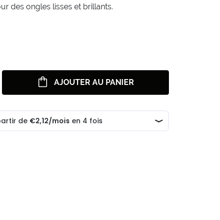
ur des ongles lisses et brillants.
AJOUTER AU PANIER