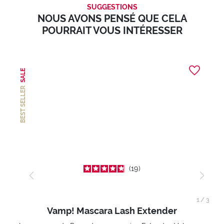
SUGGESTIONS
NOUS AVONS PENSÉ QUE CELA
POURRAIT VOUS INTÉRESSER
SALE
BEST SELLER
19
1
/
3
Vamp! Mascara Lash Extender