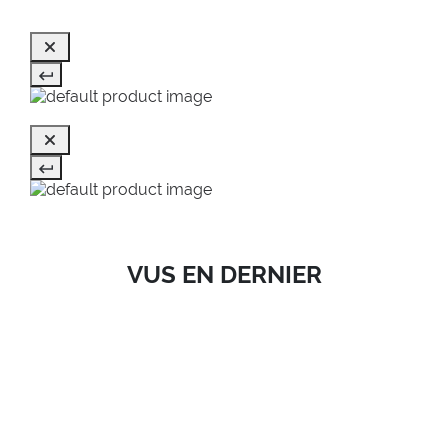
VUS EN DERNIER