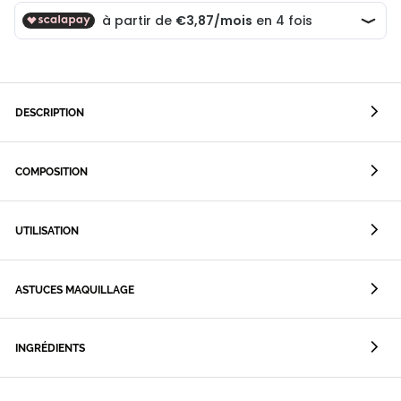
DESCRIPTION
COMPOSITION
UTILISATION
ASTUCES MAQUILLAGE
INGRÉDIENTS