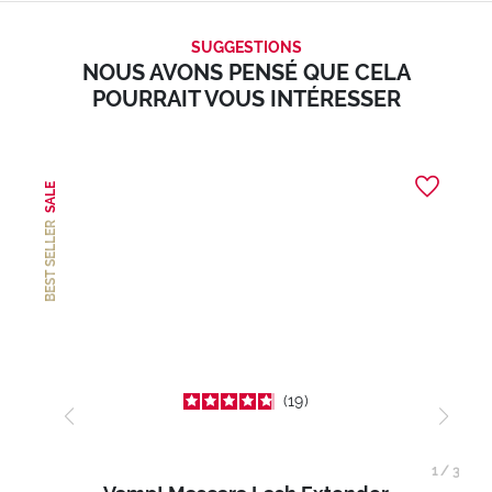
SUGGESTIONS
NOUS AVONS PENSÉ QUE CELA
POURRAIT VOUS INTÉRESSER
SALE
BEST SELLER
19
1
/
3