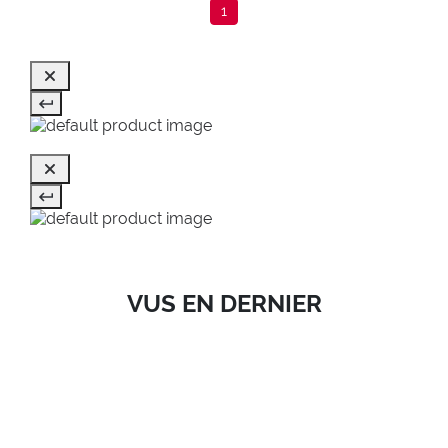
1
VUS EN DERNIER
SALE