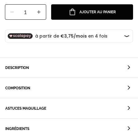
1
AJOUTER AU PANIER
DESCRIPTION
COMPOSITION
ASTUCES MAQUILLAGE
INGRÉDIENTS