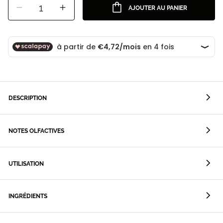
1
AJOUTER AU PANIER
DESCRIPTION
NOTES OLFACTIVES
UTILISATION
INGRÉDIENTS