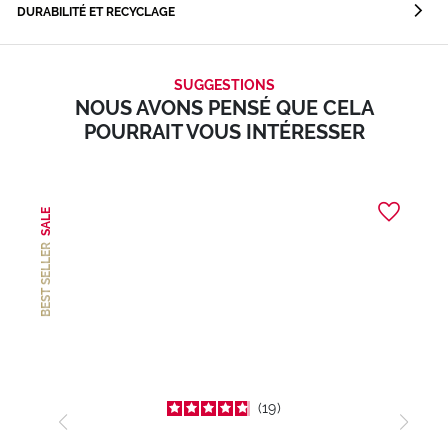
DURABILITÉ ET RECYCLAGE
SUGGESTIONS
NOUS AVONS PENSÉ QUE CELA
POURRAIT VOUS INTÉRESSER
SALE
BEST SELLER
19