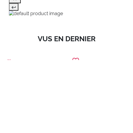
VUS EN DERNIER
SALE
1