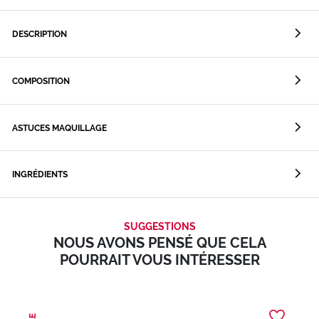
DESCRIPTION
COMPOSITION
ASTUCES MAQUILLAGE
INGRÉDIENTS
SUGGESTIONS
NOUS AVONS PENSÉ QUE CELA
POURRAIT VOUS INTÉRESSER