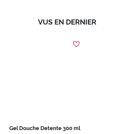
VUS EN DERNIER
Gel Douche Detente 300 ml