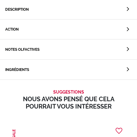
DESCRIPTION
ACTION
NOTES OLFACTIVES
INGRÉDIENTS
SUGGESTIONS
NOUS AVONS PENSÉ QUE CELA
POURRAIT VOUS INTÉRESSER
SALE