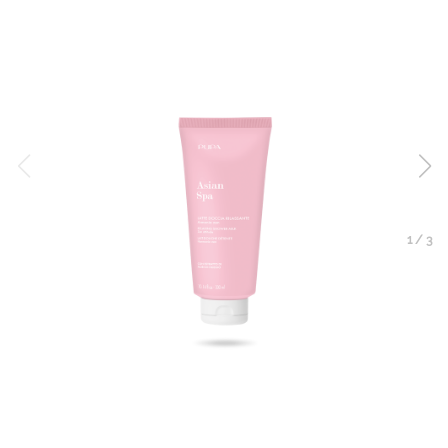
1
/
3