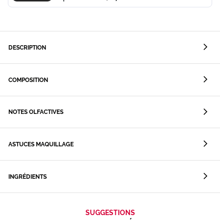
DESCRIPTION
COMPOSITION
NOTES OLFACTIVES
ASTUCES MAQUILLAGE
INGRÉDIENTS
SUGGESTIONS