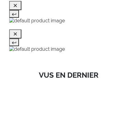
VUS EN DERNIER