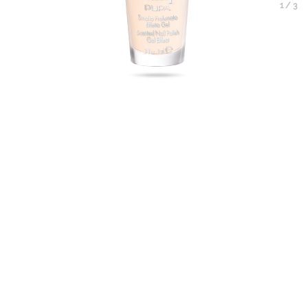
1
/
3