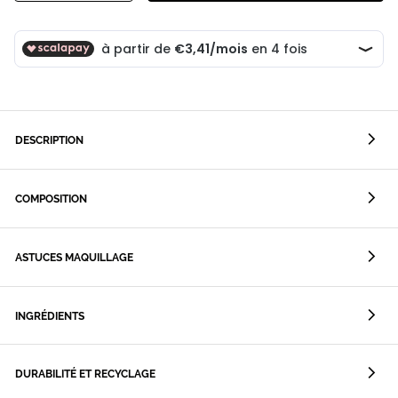
DESCRIPTION
COMPOSITION
ASTUCES MAQUILLAGE
INGRÉDIENTS
DURABILITÉ ET RECYCLAGE