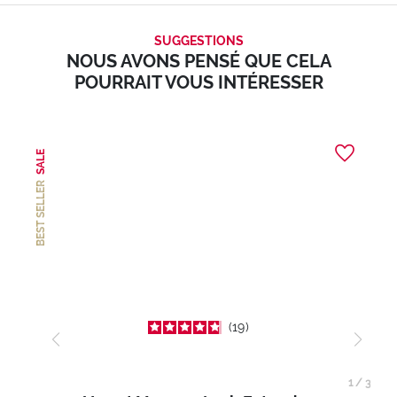
SUGGESTIONS
NOUS AVONS PENSÉ QUE CELA
POURRAIT VOUS INTÉRESSER
SALE
BEST SELLER
19
1
/
3