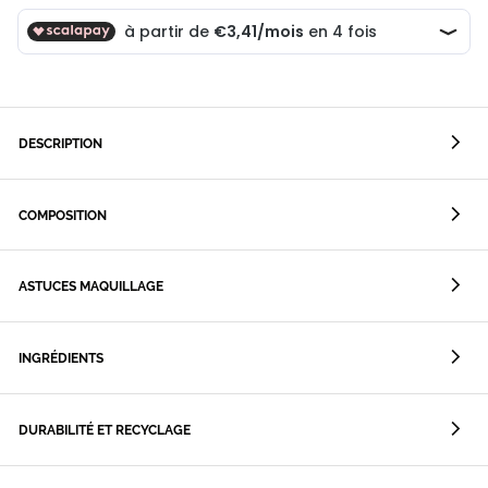
DESCRIPTION
COMPOSITION
ASTUCES MAQUILLAGE
INGRÉDIENTS
DURABILITÉ ET RECYCLAGE