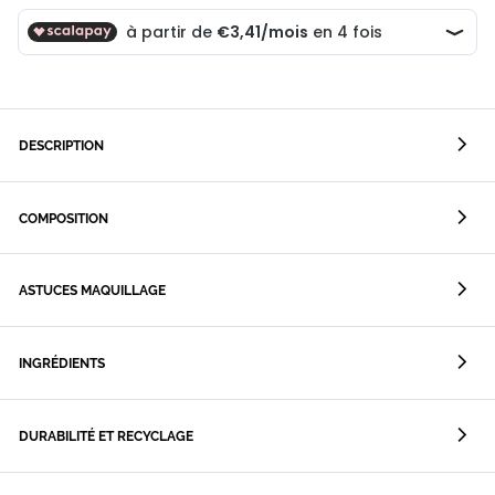
DESCRIPTION
COMPOSITION
ASTUCES MAQUILLAGE
INGRÉDIENTS
DURABILITÉ ET RECYCLAGE