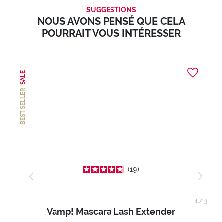
SUGGESTIONS
NOUS AVONS PENSÉ QUE CELA
POURRAIT VOUS INTÉRESSER
SALE
BEST SELLER
19
1
/
3
Vamp! Mascara Lash Extender