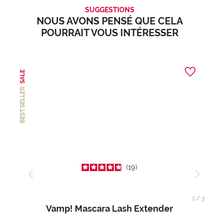
SUGGESTIONS
NOUS AVONS PENSÉ QUE CELA
POURRAIT VOUS INTÉRESSER
SALE
BEST SELLER
19
1
/
3
Vamp! Mascara Lash Extender