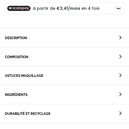
DESCRIPTION
COMPOSITION
ASTUCES MAQUILLAGE
INGRÉDIENTS
DURABILITÉ ET RECYCLAGE