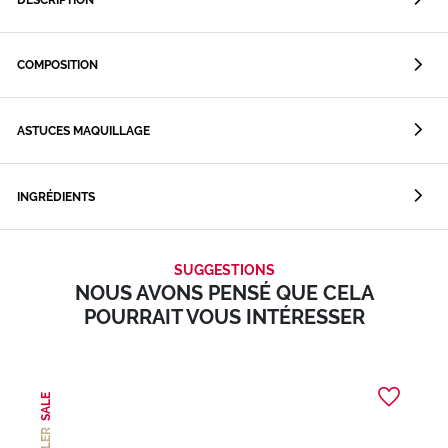
COMPOSITION
ASTUCES MAQUILLAGE
INGRÉDIENTS
SUGGESTIONS
NOUS AVONS PENSÉ QUE CELA
POURRAIT VOUS INTÉRESSER
SALE