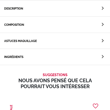
DESCRIPTION
COMPOSITION
ASTUCES MAQUILLAGE
INGRÉDIENTS
SUGGESTIONS
NOUS AVONS PENSÉ QUE CELA
POURRAIT VOUS INTÉRESSER
SALE