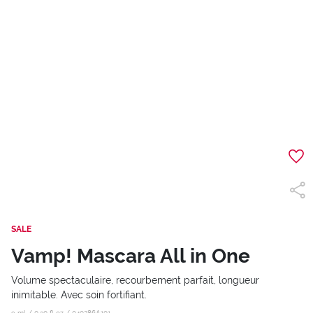
SALE
Vamp! Mascara All in One
Volume spectaculaire, recourbement parfait, longueur
inimitable. Avec soin fortifiant.