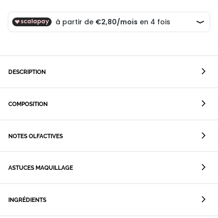
DESCRIPTION
COMPOSITION
NOTES OLFACTIVES
ASTUCES MAQUILLAGE
INGRÉDIENTS