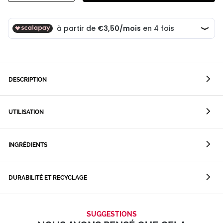
DESCRIPTION
UTILISATION
INGRÉDIENTS
DURABILITÉ ET RECYCLAGE
SUGGESTIONS