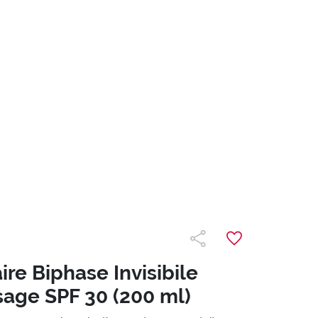
ire Biphase Invisibile
sage SPF 30 (200 ml)