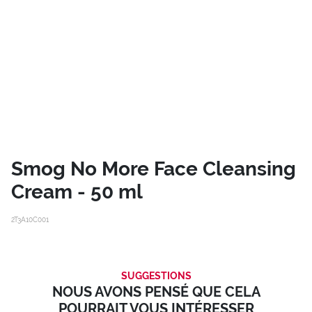
Smog No More Face Cleansing
Cream - 50 ml
2T3A10C001
SUGGESTIONS
NOUS AVONS PENSÉ QUE CELA
POURRAIT VOUS INTÉRESSER