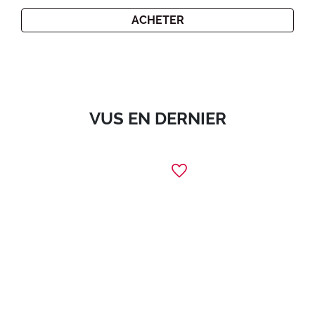
ACHETER
VUS EN DERNIER