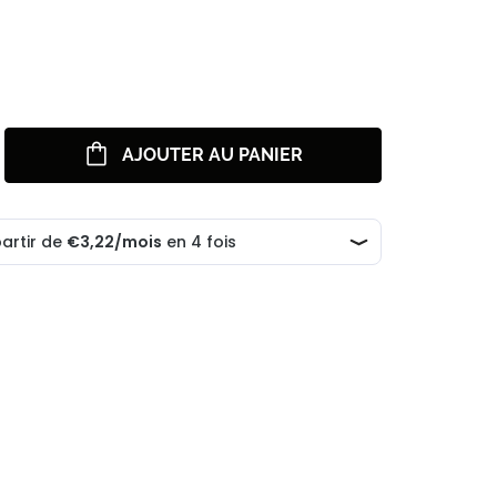
AJOUTER AU PANIER