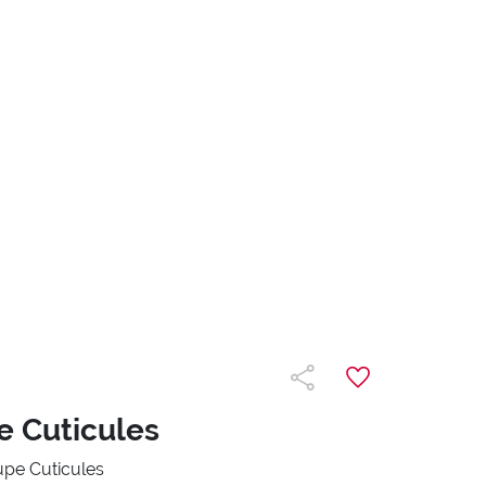
 Cuticules
pe Cuticules