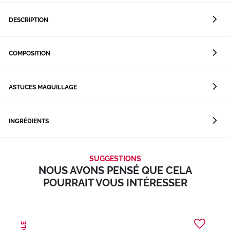
DESCRIPTION
COMPOSITION
ASTUCES MAQUILLAGE
INGRÉDIENTS
SUGGESTIONS
NOUS AVONS PENSÉ QUE CELA
POURRAIT VOUS INTÉRESSER
SALE