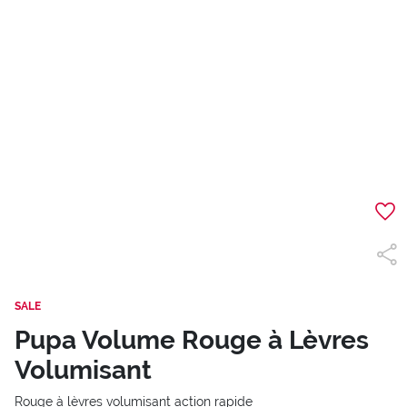
SALE
Pupa Volume Rouge à Lèvres
Volumisant
Rouge à lèvres volumisant action rapide