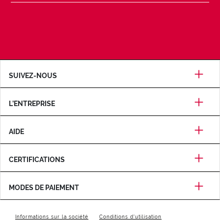
SUIVEZ-NOUS
L’ENTREPRISE
AIDE
CERTIFICATIONS
MODES DE PAIEMENT
Informations sur la société
Conditions d'utilisation