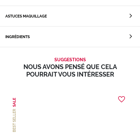
ASTUCES MAQUILLAGE
INGRÉDIENTS
SUGGESTIONS
NOUS AVONS PENSÉ QUE CELA
POURRAIT VOUS INTÉRESSER
SALE
BEST SELLER