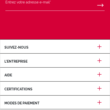
SUIVEZ-NOUS
L’ENTREPRISE
AIDE
CERTIFICATIONS
MODES DE PAIEMENT