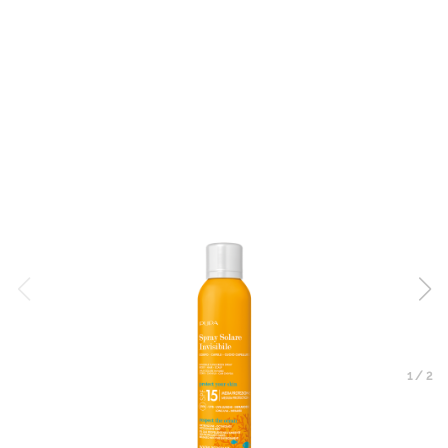
1
/
2