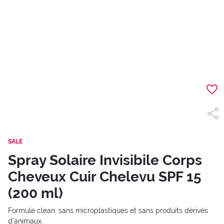
SALE
Spray Solaire Invisibile Corps
Cheveux Cuir Chelevu SPF 15
(200 ml)
Formule clean, sans microplastiques et sans produits dérivés
d’animaux.