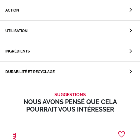
ACTION
UTILISATION
INGRÉDIENTS
DURABILITÉ ET RECYCLAGE
SUGGESTIONS
NOUS AVONS PENSÉ QUE CELA
POURRAIT VOUS INTÉRESSER
SALE