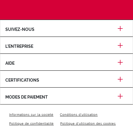
SUIVEZ-NOUS
L’ENTREPRISE
AIDE
CERTIFICATIONS
MODES DE PAIEMENT
Informations sur la société
Conditions d'utilisation
Politique de confidentialité
Politique d'utilisation des cookies