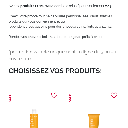
Avec
2 produits PUPA HAIR,
combo exclusif pour seulement
€15
.
Créez votre propre routine capillaire personnalisée, choisissez les
produits qui vous conviennent et qui
répondent à vos besoins pour des cheveux sains, forts et brillants.
Rendez vos cheveux brillants, forts et toujours prêts à briller !
*promotion valable uniquement en ligne du 3 au 20
novembre.
CHOISISSEZ VOS PRODUITS:
SALE
SALE