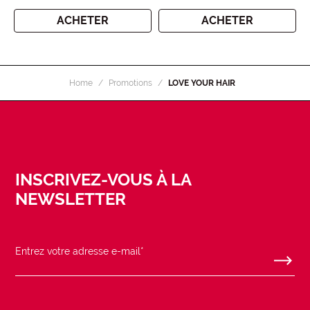
ACHETER
ACHETER
Home
Promotions
LOVE YOUR HAIR
INSCRIVEZ-VOUS À LA
NEWSLETTER