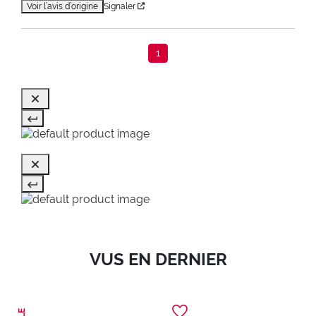
Voir l’avis d’origine
Signaler
1
VUS EN DERNIER