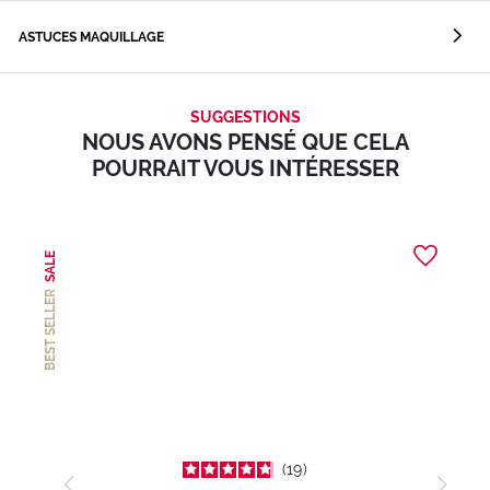
ASTUCES MAQUILLAGE
SUGGESTIONS
NOUS AVONS PENSÉ QUE CELA
POURRAIT VOUS INTÉRESSER
SALE
BEST SELLER
19