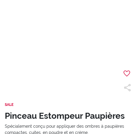
SALE
Pinceau Estompeur Paupières
Spécialement conçu pour appliquer des ombres à paupières
compactes, cuites, en poudre et en crème.