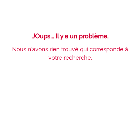
JOups... Il y a un problème.
Nous n’avons rien trouvé qui corresponde à
votre recherche.