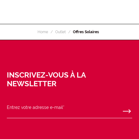
Home
Outlet
Offres Solaires
INSCRIVEZ-VOUS À LA
NEWSLETTER