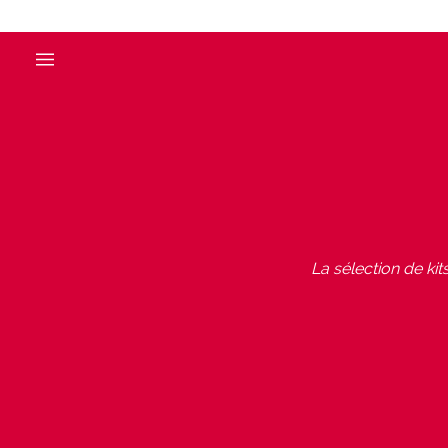
La sélection de kit